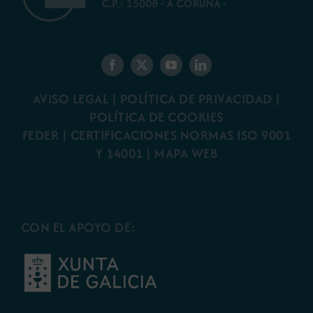
AVISO LEGAL
|
POLÍTICA DE PRIVACIDAD
|
POLÍTICA DE COOKIES
FEDER
|
CERTIFICACIONES NORMAS ISO 9001
Y 14001
|
MAPA WEB
CON EL APOYO DE: