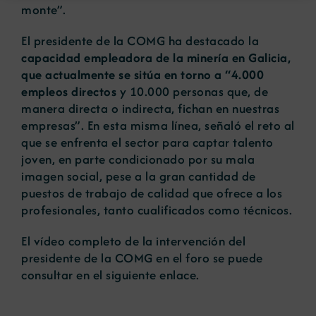
monte”.
El presidente de la COMG ha destacado la
capacidad empleadora de la minería en Galicia,
que actualmente se sitúa en torno a “
4.000
empleos directos
y 10.000 personas que, de
manera directa o indirecta, fichan en nuestras
empresas”. En esta misma línea, señaló el reto al
que se enfrenta el sector para captar talento
joven, en parte condicionado por su mala
imagen social, pese a la gran cantidad de
puestos de trabajo de calidad que ofrece a los
profesionales, tanto cualificados como técnicos.
El vídeo completo de la intervención del
presidente de la COMG en el foro se puede
consultar en el siguiente
enlace
.