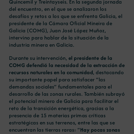
Quincemil y Treintayseis. En la segunda jornada
del encuentro, en el que se analizaron los
desafíos y retos a los que se enfrenta Galicia, el
presidente de la Cámara Oficial Mineira de
Galicia (COMG), Juan José López Muñoz,
intervino para hablar de la situación de la
industria minera en Galicia.
Durante su intervención,
el presidente de la
COMG defendió la necesidad de la extracción de
recursos naturales en la comunidad
, destacando
su importante papel para satisfacer “las
demandas sociales” fundamentales para el
desarrollo de las zonas rurales. También subrayó
el potencial minero de Galicia para facilitar el
reto de la transición energética, gracias a la
presencia de 15 materias primas críticas
estratégicas en sus terrenos, entre las que se
encuentran las tierras raras: “
Hay pocas zonas