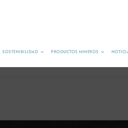
SOSTENIBILIDAD
PRODUCTOS MINEROS
NOTICI