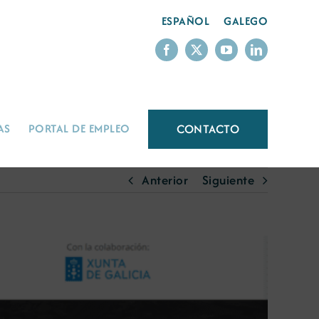
ESPAÑOL
GALEGO
CONTACTO
AS
PORTAL DE EMPLEO
Anterior
Siguiente