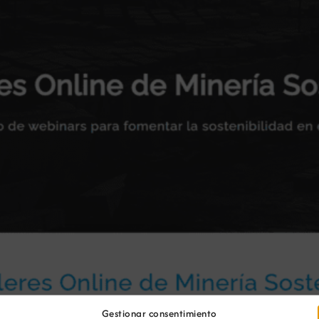
Gestionar consentimiento