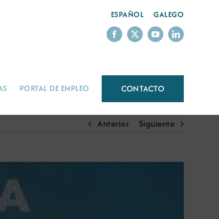
ESPAÑOL
GALEGO
CONTACTO
AS
PORTAL DE EMPLEO
Anterior
Siguiente