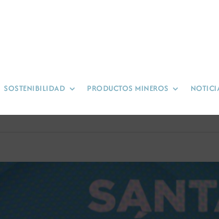
SOSTENIBILIDAD
PRODUCTOS MINEROS
NOTICI