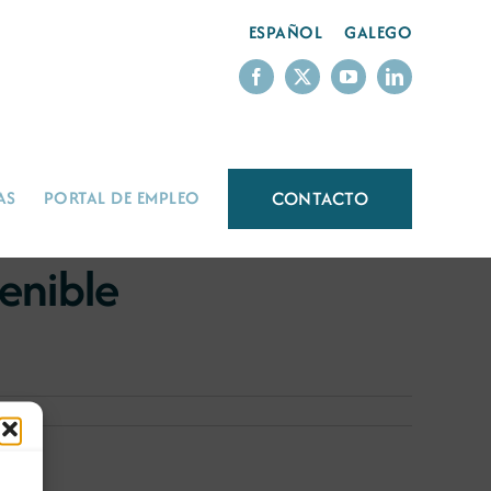
ESPAÑOL
GALEGO
CONTACTO
AS
PORTAL DE EMPLEO
tenible