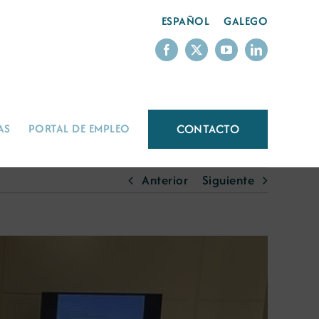
ESPAÑOL
GALEGO
CONTACTO
AS
PORTAL DE EMPLEO
Anterior
Siguiente