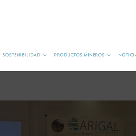
SOSTENIBILIDAD
PRODUCTOS MINEROS
NOTICI