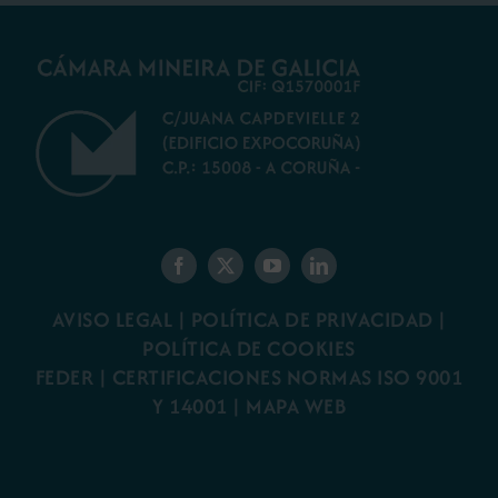
AVISO LEGAL
|
POLÍTICA DE PRIVACIDAD
|
POLÍTICA DE COOKIES
FEDER
|
CERTIFICACIONES NORMAS ISO 9001
Y 14001
|
MAPA WEB