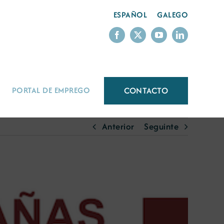
ESPAÑOL
GALEGO
CONTACTO
PORTAL DE EMPREGO
Anterior
Seguinte