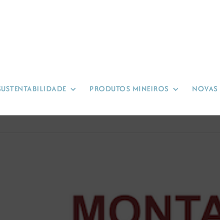
SUSTENTABILIDADE
PRODUTOS MINEIROS
NOVAS