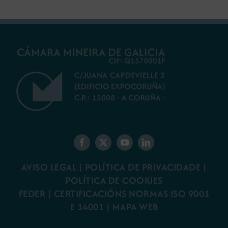
AVISO LEGAL
|
POLÍTICA DE PRIVACIDADE
|
POLÍTICA DE COOKIES
FEDER
|
CERTIFICACIÓNS NORMAS ISO 9001
E 14001
| MAPA WEB