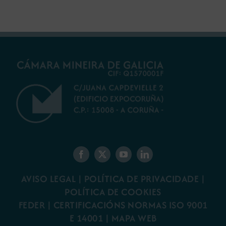
AVISO LEGAL
|
POLÍTICA DE PRIVACIDADE
|
POLÍTICA DE COOKIES
FEDER
|
CERTIFICACIÓNS NORMAS ISO 9001
E 14001
| MAPA WEB