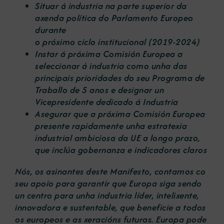
Situar á industria na parte superior da
axenda política do Parlamento Europeo
durante
o próximo ciclo institucional (2019-2024)
Instar á próxima Comisión Europea a
seleccionar á industria como unha das
principais prioridades do seu Programa de
Traballo de 5 anos e designar un
Vicepresidente dedicado á Industria
Asegurar que a próxima Comisión Europea
presente rapidamente unha estratexia
industrial ambiciosa da UE a longo prazo,
que inclúa gobernanza e indicadores claros
Nós, os asinantes deste Manifesto, contamos co
seu apoio para garantir que Europa siga
sendo
un centro para unha industria líder, intelixente,
innovadora e sustentable, que beneficie a todos
os europeos e as xeracións futuras. Europa pode