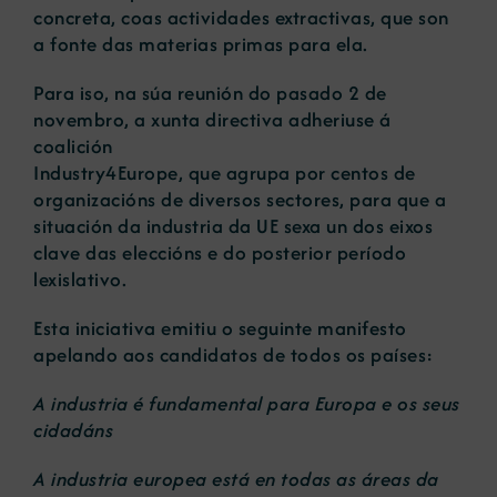
concreta, coas actividades extractivas, que son
a fonte das materias primas para ela.
Para iso, na súa reunión do pasado 2 de
novembro, a xunta directiva adheriuse á
coalición
Industry4Europe, que agrupa por centos de
organizacións de diversos sectores, para que a
situación da industria da UE sexa un dos eixos
clave das eleccións e do posterior período
lexislativo.
Esta iniciativa emitiu o seguinte manifesto
apelando aos candidatos de todos os países:
A industria é fundamental para Europa e os seus
cidadáns
A industria europea está en todas as áreas da