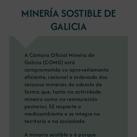
MINERÍA SOSTIBLE DE
GALICIA
A Cámara Oficial Mineira de
Galicia (COMG) está
comprometida co aproveitamento
eficiente, racional e ordenado dos
recursos minerais do subsolo de
forma que, tanto na actividade
mineira como na restauración
posterior, SE respecte o
medioambiente e se integre no
territorio e na sociedade.
A minaría sostible o é porque