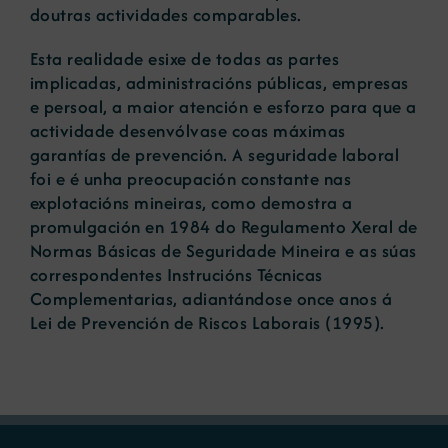
doutras actividades comparables.
Esta realidade esixe de todas as partes
implicadas, administracións públicas, empresas
e persoal, a maior atención e esforzo para que a
actividade desenvólvase coas máximas
garantías de prevención. A seguridade laboral
foi e é unha preocupación constante nas
explotacións mineiras, como demostra a
promulgación en 1984 do Regulamento Xeral de
Normas Básicas de Seguridade Mineira e as súas
correspondentes Instrucións Técnicas
Complementarias, adiantándose once anos á
Lei de Prevención de Riscos Laborais (1995).