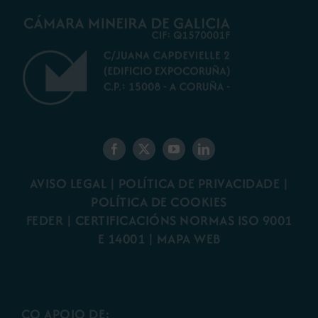
AVISO LEGAL
|
POLÍTICA DE PRIVACIDADE
|
POLÍTICA DE COOKIES
FEDER
|
CERTIFICACIÓNS NORMAS ISO 9001
E 14001
| MAPA WEB
CO APOIO DE: