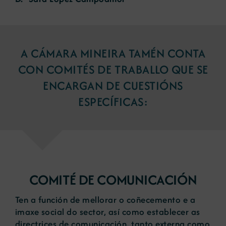
A CÁMARA MINEIRA TAMÉN CONTA
CON COMITÉS DE TRABALLO QUE SE
ENCARGAN DE CUESTIÓNS
ESPECÍFICAS:
COMITÉ DE COMUNICACIÓN
Ten a función de mellorar o coñecemento e a
imaxe social do sector, así como establecer as
directrices de comunicación, tanto externa como