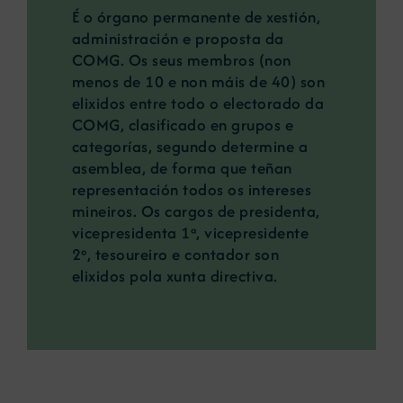
É o órgano permanente de xestión,
administración e proposta da
COMG. Os seus membros (non
menos de 10 e non máis de 40) son
elixidos entre todo o electorado da
COMG, clasificado en grupos e
categorías, segundo determine a
asemblea, de forma que teñan
representación todos os intereses
mineiros. Os cargos de presidenta,
vicepresidenta 1ª, vicepresidente
2º, tesoureiro e contador son
elixidos pola xunta directiva.