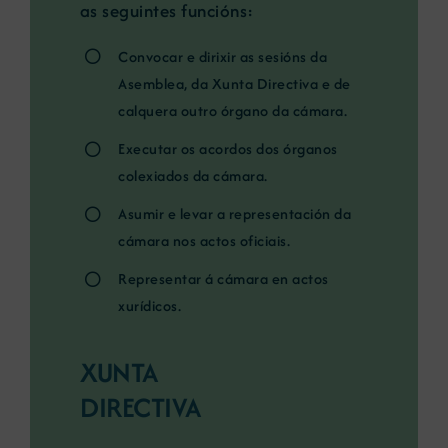
as seguintes funcións:
Convocar e dirixir as sesións da
Asemblea, da Xunta Directiva e de
calquera outro órgano da cámara.
Executar os acordos dos órganos
colexiados da cámara.
Asumir e levar a representación da
cámara nos actos oficiais.
Representar á cámara en actos
xurídicos.
XUNTA
DIRECTIVA