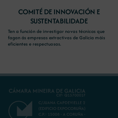
COMITÉ DE INNOVACIÓN E
SUSTENTABILIDADE
Ten a función de investigar novas técnicas que
fagan ás empresas extractivas de Galicia máis
eficientes e respectuosas.