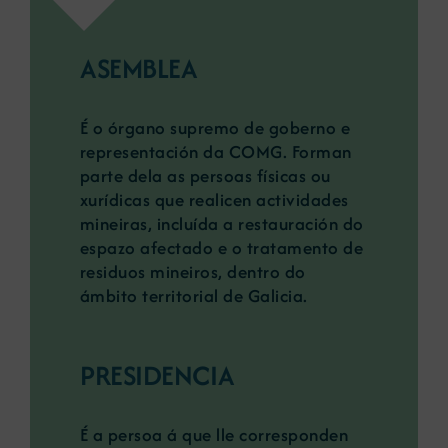
ASEMBLEA
É o órgano supremo de goberno e
representación da COMG. Forman
parte dela as persoas físicas ou
xurídicas que realicen actividades
mineiras, incluída a restauración do
espazo afectado e o tratamento de
residuos mineiros, dentro do
ámbito territorial de Galicia.
PRESIDENCIA
É a persoa á que lle corresponden