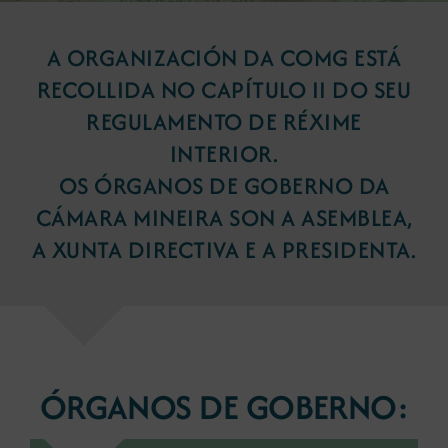
A ORGANIZACIÓN DA COMG ESTÁ
Novas
RECOLLIDA NO CAPÍTULO II DO SEU
REGULAMENTO DE RÉXIME
Portal de emprego
INTERIOR.
OS ÓRGANOS DE GOBERNO DA
Contacto
CÁMARA MINEIRA SON A ASEMBLEA,
A XUNTA DIRECTIVA E A PRESIDENTA.
ÓRGANOS DE GOBERNO: