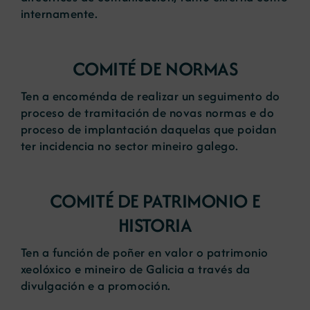
internamente.
COMITÉ DE NORMAS
Ten a encoménda de realizar un seguimento do
proceso de tramitación de novas normas e do
proceso de implantación daquelas que poidan
ter incidencia no sector mineiro galego.
COMITÉ DE PATRIMONIO E
HISTORIA
Ten a función de poñer en valor o patrimonio
xeolóxico e mineiro de Galicia a través da
divulgación e a promoción.