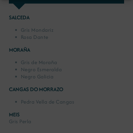
SALCEDA
Gris Mondariz
Rosa Dante
MORAÑA
Gris de Moraña
Negro Esmeralda
Negro Galicia
CANGAS DO MORRAZO
Pedra Vella de Cangas
MEIS
Gris Perla