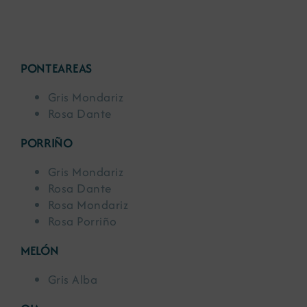
PONTEAREAS
Gris Mondariz
Rosa Dante
PORRIÑO
Gris Mondariz
Rosa Dante
Rosa Mondariz
Rosa Porriño
MELÓN
Gris Alba