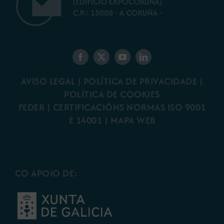
AVISO LEGAL
|
POLÍTICA DE PRIVACIDADE
|
POLÍTICA DE COOKIES
FEDER
|
CERTIFICACIÓNS NORMAS ISO 9001
E 14001
| MAPA WEB
CO APOIO DE: