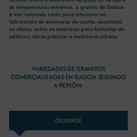
ás temperaturas extremas, o granito de Galicia
é moi valorado tanto para interiores na
fabricación de encimeras de cociña, escaleiras
ou chans; como en exteriores para fachadas de
edificios, obras públicas e mobiliario urbano.
VARIEDADES DE GRANITOS
COMERCIALIZADAS EN GALICIA SEGUNDO
A REXIÓN:
OURENSE