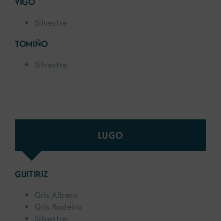
VIGO
Silvestre
TOMIÑO
Silvestre
LUGO
GUITIRIZ
Gris Albero
Gris Rodeiro
Silvestre