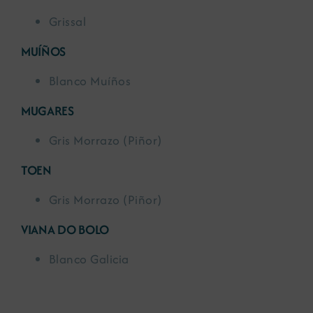
Grissal
MUÍÑOS
Blanco Muíños
MUGARES
Gris Morrazo (Piñor)
TOEN
Gris Morrazo (Piñor)
VIANA DO BOLO
Blanco Galicia