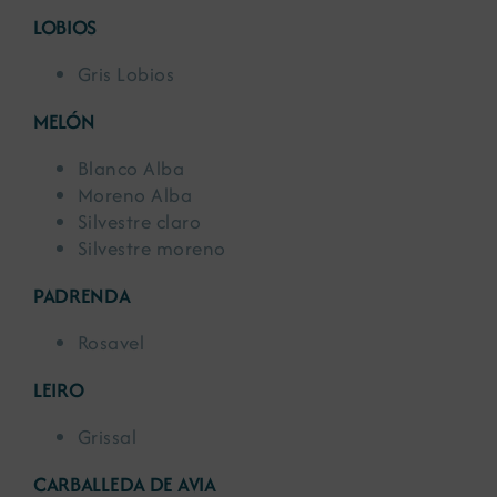
LOBIOS
Gris Lobios
MELÓN
Blanco Alba
Moreno Alba
Silvestre claro
Silvestre moreno
PADRENDA
Rosavel
LEIRO
Grissal
CARBALLEDA DE AVIA