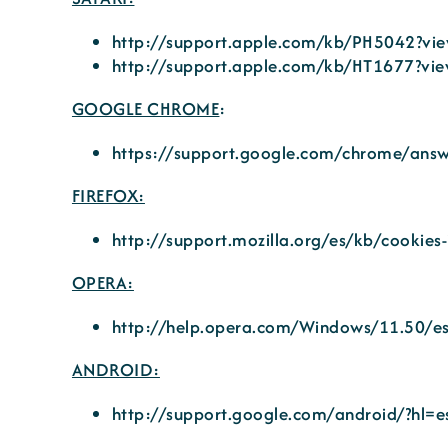
http://support.apple.com/kb/PH5042?vi
http://support.apple.com/kb/HT1677?vie
GOOGLE CHROME
:
https://support.google.com/chrome/ans
FIREFOX:
http://support.mozilla.org/es/kb/cookies
OPERA:
http://help.opera.com/Windows/11.50/es
ANDROID:
http://support.google.com/android/?hl=e