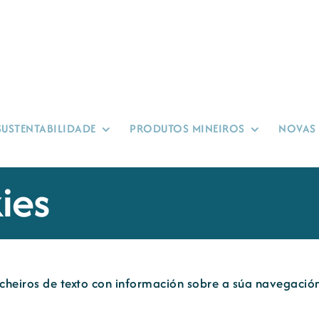
SUSTENTABILIDADE
PRODUTOS MINEIROS
NOVAS
ies
cheiros de texto con información sobre a súa navegación 