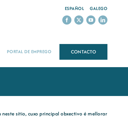
ESPAÑOL
GALEGO
CONTACTO
PORTAL DE EMPREGO
neste sitio, cuxo principal obxectivo é mellorar