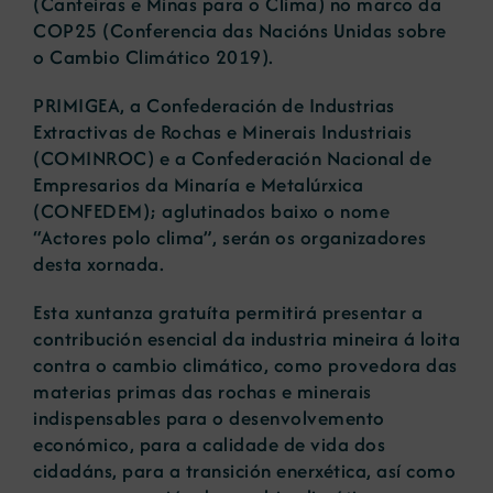
(Canteiras e Minas para o Clima) no marco da
COP25 (Conferencia das Nacións Unidas sobre
o Cambio Climático 2019).
PRIMIGEA, a Confederación de Industrias
Extractivas de Rochas e Minerais Industriais
(COMINROC) e a Confederación Nacional de
Empresarios da Minaría e Metalúrxica
(CONFEDEM); aglutinados baixo o nome
“Actores polo clima”, serán os organizadores
desta xornada.
Esta xuntanza gratuíta permitirá presentar a
contribución esencial da industria mineira á loita
contra o cambio climático, como provedora das
materias primas das rochas e minerais
indispensables para o desenvolvemento
económico, para a calidade de vida dos
cidadáns, para a transición enerxética, así como