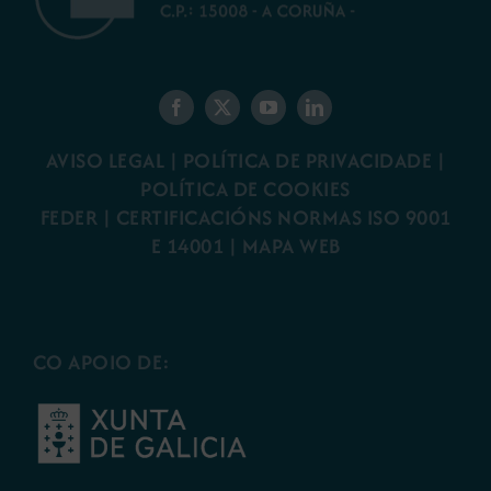
AVISO LEGAL
|
POLÍTICA DE PRIVACIDADE
|
POLÍTICA DE COOKIES
FEDER
|
CERTIFICACIÓNS NORMAS ISO 9001
E 14001
| MAPA WEB
CO APOIO DE: