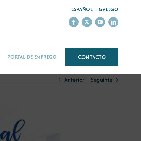
ESPAÑOL
GALEGO
CONTACTO
PORTAL DE EMPREGO
Anterior
Seguinte