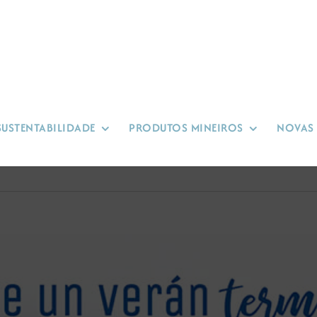
SUSTENTABILIDADE
PRODUTOS MINEIROS
NOVAS