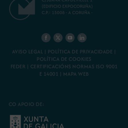
AVISO LEGAL
|
POLÍTICA DE PRIVACIDADE
|
POLÍTICA DE COOKIES
FEDER
|
CERTIFICACIÓNS NORMAS ISO 9001
E 14001
| MAPA WEB
CO APOIO DE: