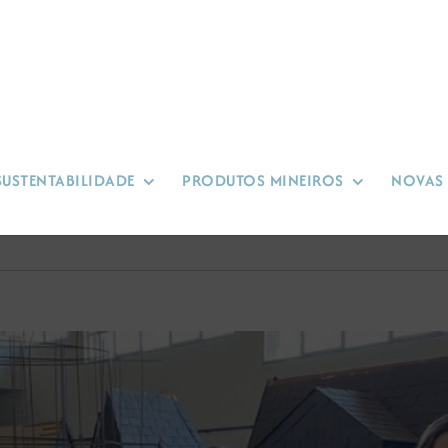
SUSTENTABILIDADE
PRODUTOS MINEIROS
NOVAS