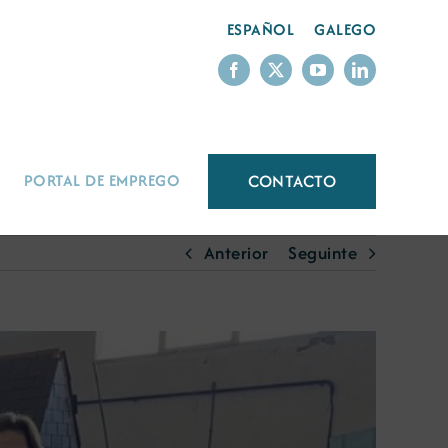
ESPAÑOL
GALEGO
CONTACTO
PORTAL DE EMPREGO
Anterior
Seguinte