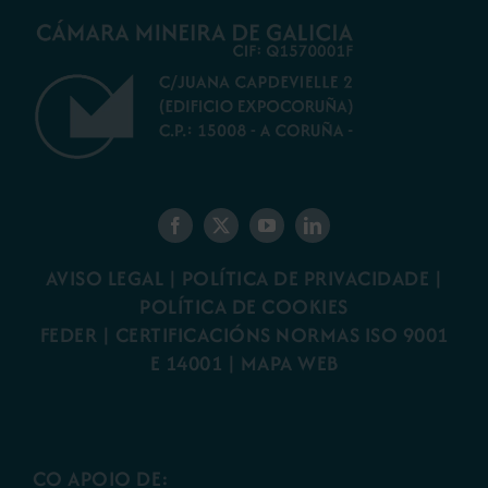
AVISO LEGAL
|
POLÍTICA DE PRIVACIDADE
|
POLÍTICA DE COOKIES
FEDER
|
CERTIFICACIÓNS NORMAS ISO 9001
E 14001
| MAPA WEB
CO APOIO DE: