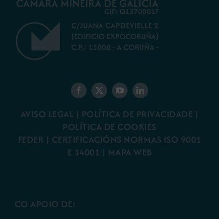
AVISO LEGAL
|
POLÍTICA DE PRIVACIDADE
|
POLÍTICA DE COOKIES
FEDER
|
CERTIFICACIÓNS NORMAS ISO 9001
E 14001
| MAPA WEB
CO APOIO DE: