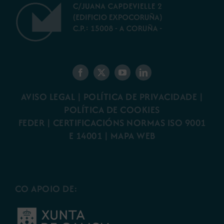
AVISO LEGAL
|
POLÍTICA DE PRIVACIDADE
|
POLÍTICA DE COOKIES
FEDER
|
CERTIFICACIÓNS NORMAS ISO 9001
E 14001
| MAPA WEB
CO APOIO DE: