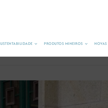
SUSTENTABILIDADE
PRODUTOS MINEIROS
NOVAS