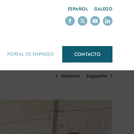
ESPAÑOL
GALEGO
CONTACTO
PORTAL DE EMPREGO
Anterior
Seguinte