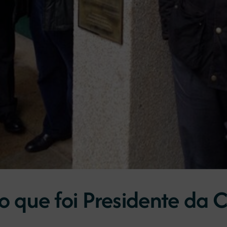
que foi Presidente da 