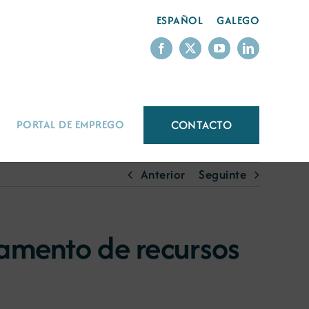
ESPAÑOL
GALEGO
CONTACTO
PORTAL DE EMPREGO
Anterior
Seguinte
tamento de recursos