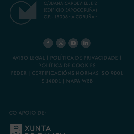
AVISO LEGAL
|
POLÍTICA DE PRIVACIDADE
|
POLÍTICA DE COOKIES
FEDER
|
CERTIFICACIÓNS NORMAS ISO 9001
E 14001
| MAPA WEB
CO APOIO DE: