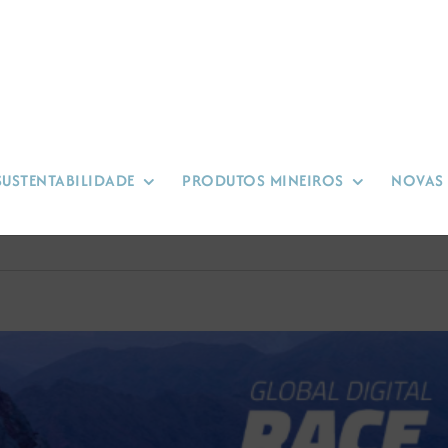
SUSTENTABILIDADE
PRODUTOS MINEIROS
NOVAS