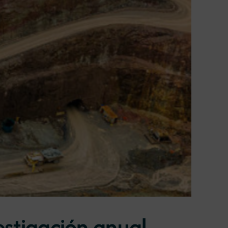
vestigación anual