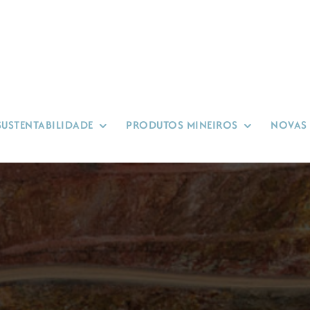
SUSTENTABILIDADE
PRODUTOS MINEIROS
NOVAS