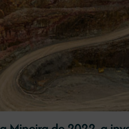
ica Mineira de 2022, a in