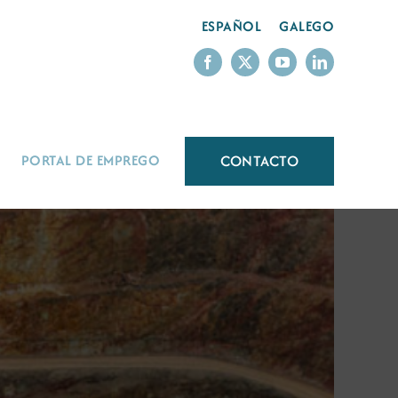
ESPAÑOL
GALEGO
CONTACTO
PORTAL DE EMPREGO