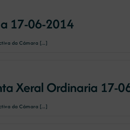
ia 17-06-2014
tiva da Cámara [...]
ta Xeral Ordinaria 17-0
tiva da Cámara [...]