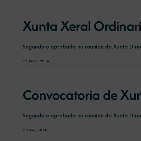
Xunta Xeral Ordinar
Segundo o aprobado na reunión da Xunta Direc
27 Xuño, 2014
Convocatoria de Xun
Segundo o aprobado na reunión da Xunta Direc
2 Xuño, 2014