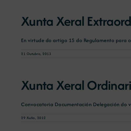
Xunta Xeral Extraor
En virtude do artigo 15 do Regulamento para o 
21 Outubro, 2013
Xunta Xeral Ordina
Convocatoria Documentación Delegación do vot
29 Xuño, 2012