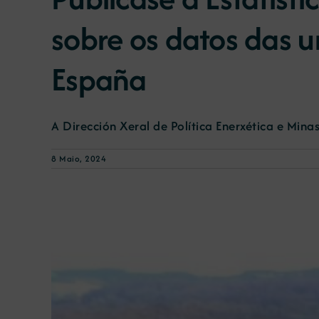
sobre os datos das u
España
A Dirección Xeral de Política Enerxética e Minas 
8 Maio, 2024