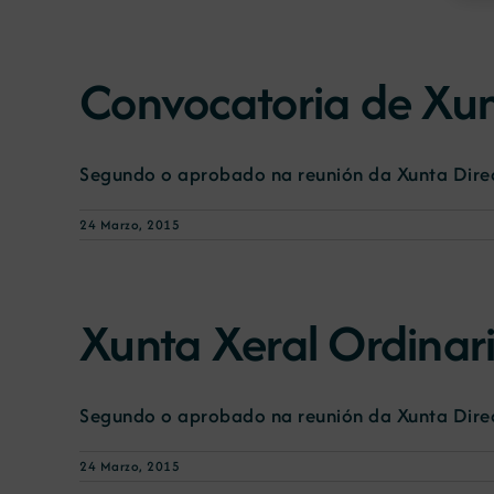
Convocatoria de Xun
Segundo o aprobado na reunión da Xunta Direc
24 Marzo, 2015
Xunta Xeral Ordinar
Segundo o aprobado na reunión da Xunta Direc
24 Marzo, 2015