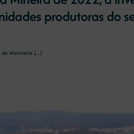
nidades produtoras do se
do Ministerio [...]