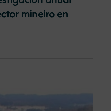
ctor mineiro en