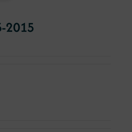
3-2015