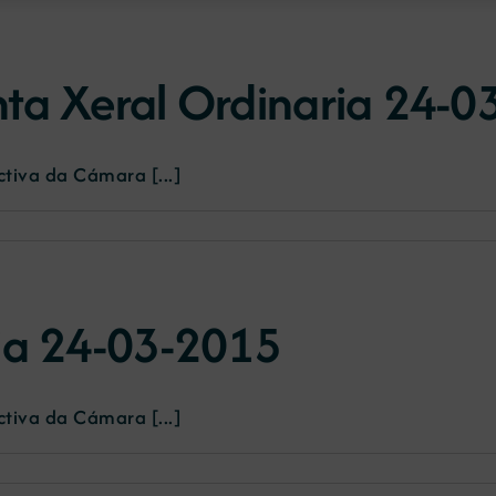
ta Xeral Ordinaria 24-0
tiva da Cámara [...]
ia 24-03-2015
tiva da Cámara [...]