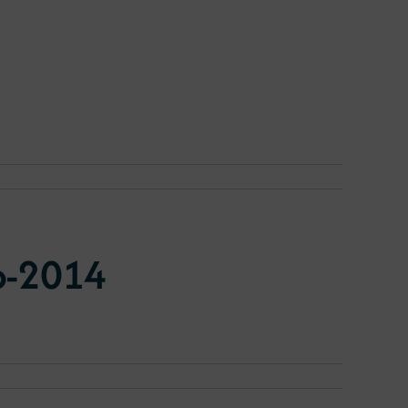
6-2014