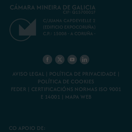
AVISO LEGAL
|
POLÍTICA DE PRIVACIDADE
|
POLÍTICA DE COOKIES
FEDER
|
CERTIFICACIÓNS NORMAS ISO 9001
E 14001
| MAPA WEB
CO APOIO DE: