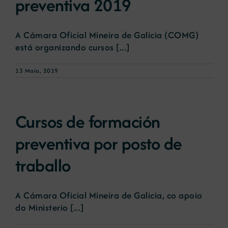
preventiva 2019
A Cámara Oficial Mineira de Galicia (COMG)
está organizando cursos [...]
13 Maio, 2019
Cursos de formación
preventiva por posto de
traballo
A Cámara Oficial Mineira de Galicia, co apoio
do Ministerio [...]