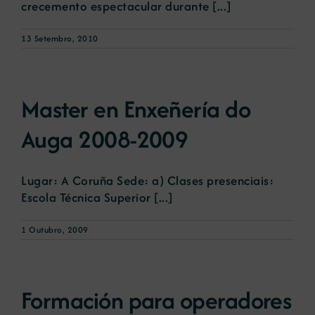
crecemento espectacular durante [...]
13 Setembro, 2010
Master en Enxeñería do
Auga 2008-2009
Lugar: A Coruña Sede: a) Clases presenciais:
Escola Técnica Superior [...]
1 Outubro, 2009
Formación para operadores