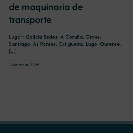
de maquinaria de
transporte
Lugar: Galicia Sedes: A Coruña, Ordes,
Santiago, As Pontes, Ortigueira, Lugo, Ourense,
[...]
1 Setembro, 2009