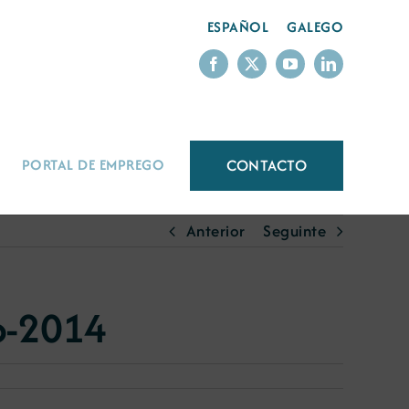
ESPAÑOL
GALEGO
CONTACTO
PORTAL DE EMPREGO
Anterior
Seguinte
6-2014