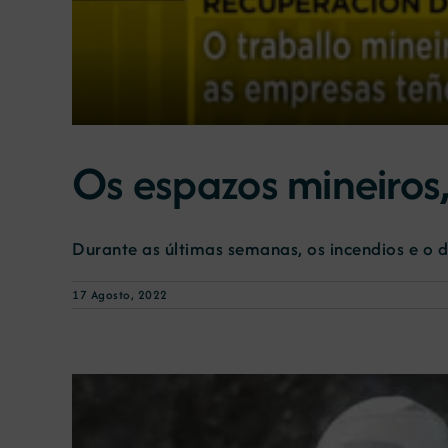
Os espazos mineiros,
Durante as últimas semanas, os incendios e o 
17 Agosto, 2022