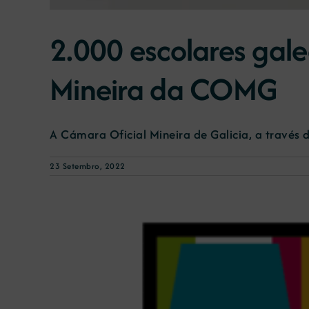
2.000 escolares gal
Mineira da COMG
A Cámara Oficial Mineira de Galicia, a través d
23 Setembro, 2022