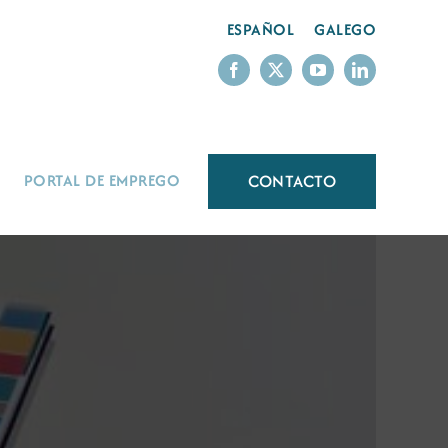
ESPAÑOL
GALEGO
CONTACTO
PORTAL DE EMPREGO