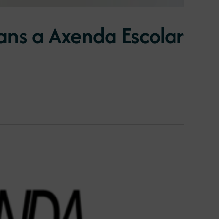
ans a Axenda Escolar