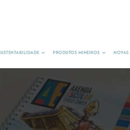
SUSTENTABILIDADE
PRODUTOS MINEIROS
NOVAS