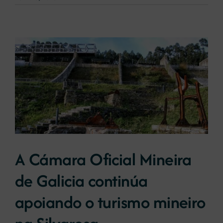
A Cámara Oficial Mineira
de Galicia continúa
apoiando o turismo mineiro