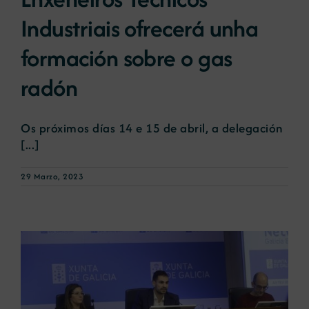
Industriais ofrecerá unha
formación sobre o gas
radón
Os próximos días 14 e 15 de abril, a delegación
[...]
29 Marzo, 2023