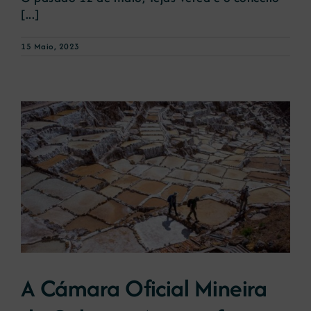
[...]
15 Maio, 2023
A Cámara Oficial Mineira