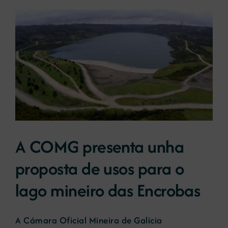
A COMG presenta unha
proposta de usos para o
lago mineiro das Encrobas
A Cámara Oficial Mineira de Galicia