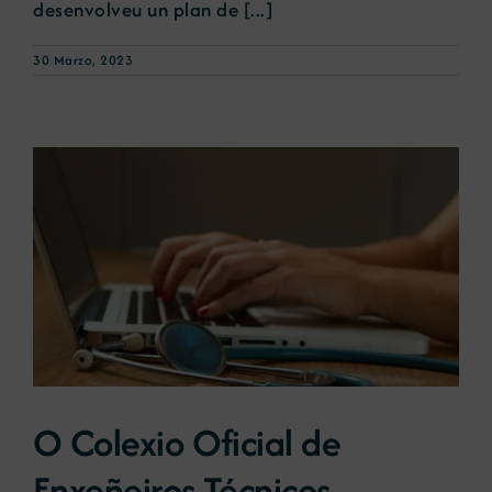
desenvolveu un plan de [...]
30 Marzo, 2023
O Colexio Oficial de
Enxeñeiros Técnicos