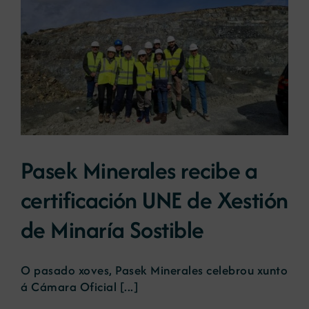
e
Pasek Minerales recibe a
certificación UNE de Xestión
de Minaría Sostible
O pasado xoves, Pasek Minerales celebrou xunto
á Cámara Oficial [...]