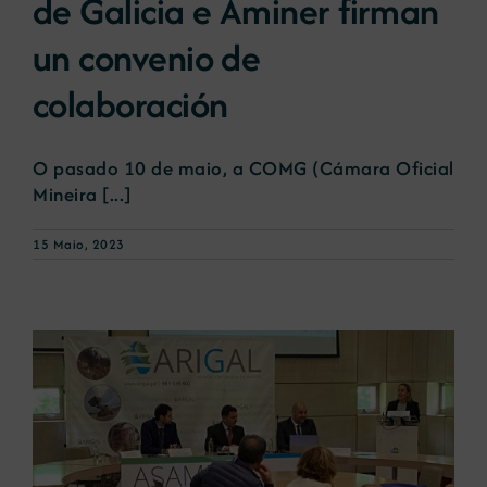
de Galicia e Aminer firman
un convenio de
colaboración
O pasado 10 de maio, a COMG (Cámara Oficial
Mineira [...]
15 Maio, 2023