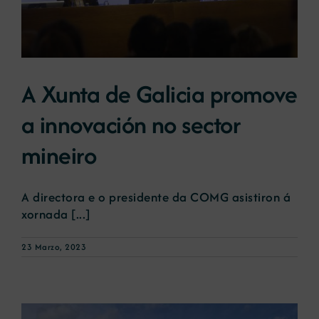
A Xunta de Galicia promove
a innovación no sector
mineiro
A directora e o presidente da COMG asistiron á
xornada [...]
23 Marzo, 2023