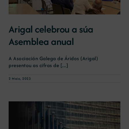
Arigal celebrou a súa
Asemblea anual
A Asociación Galega de Áridos (Arigal)
presentou as cifras de [...]
2 Maio, 2023