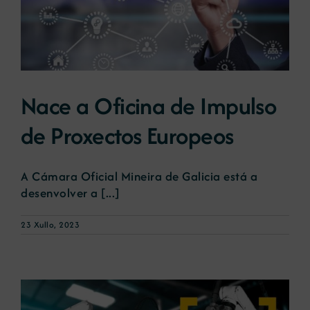
Nace a Oficina de Impulso
de Proxectos Europeos
A Cámara Oficial Mineira de Galicia está a
desenvolver a [...]
23 Xullo, 2023