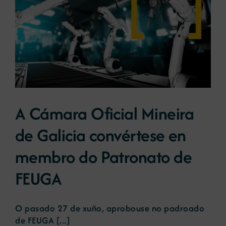
A Cámara Oficial Mineira
de Galicia convértese en
membro do Patronato de
FEUGA
O pasado 27 de xuño, aprobouse no padroado
de FEUGA [...]