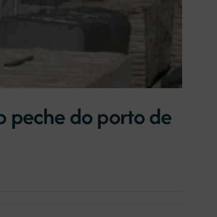
o peche do porto de