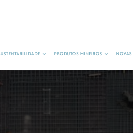
SUSTENTABILIDADE
PRODUTOS MINEIROS
NOVAS