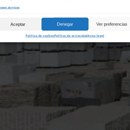
age services
Aceptar
Denegar
Ver preferencias
Política de cookies
Política de privacidad
Aviso legal