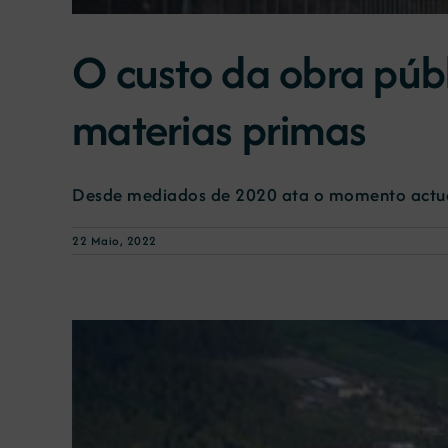
O custo da obra púb
materias primas
Desde mediados de 2020 ata o momento actual,
22 Maio, 2022