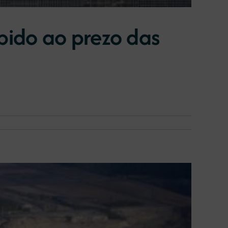
bido ao prezo das