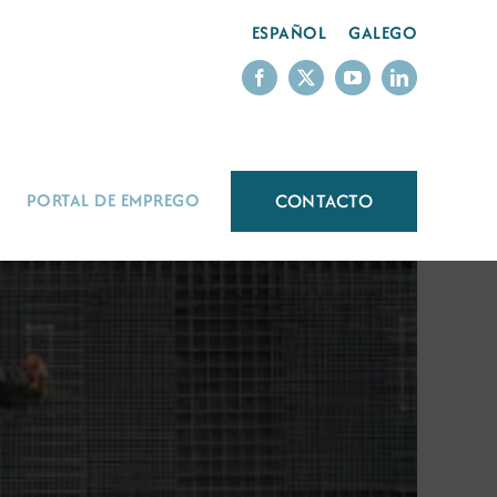
ESPAÑOL
GALEGO
CONTACTO
PORTAL DE EMPREGO