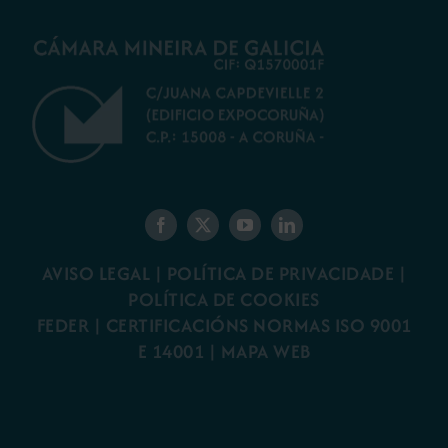
AVISO LEGAL
|
POLÍTICA DE PRIVACIDADE
|
POLÍTICA DE COOKIES
FEDER
|
CERTIFICACIÓNS NORMAS ISO 9001
E 14001
| MAPA WEB