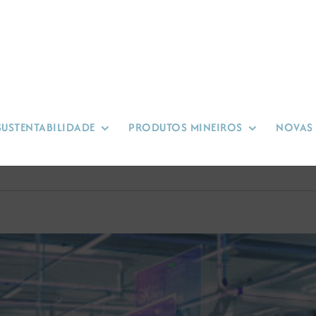
SUSTENTABILIDADE
PRODUTOS MINEIROS
NOVAS