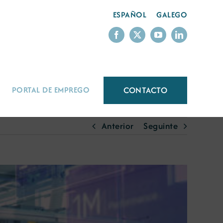
ESPAÑOL
GALEGO
CONTACTO
PORTAL DE EMPREGO
Anterior
Seguinte