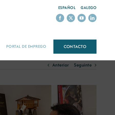
ESPAÑOL
GALEGO
CONTACTO
PORTAL DE EMPREGO
Anterior
Seguinte