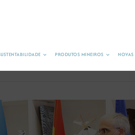
SUSTENTABILIDADE
PRODUTOS MINEIROS
NOVAS