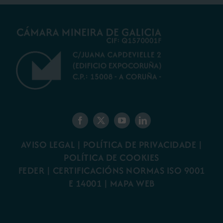
AVISO LEGAL
|
POLÍTICA DE PRIVACIDADE
|
POLÍTICA DE COOKIES
FEDER
|
CERTIFICACIÓNS NORMAS ISO 9001
E 14001
| MAPA WEB