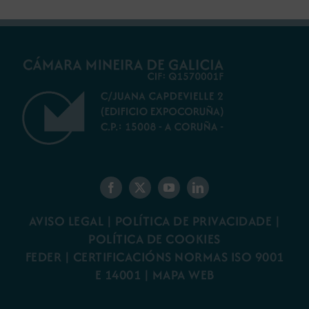
AVISO LEGAL
|
POLÍTICA DE PRIVACIDADE
|
POLÍTICA DE COOKIES
FEDER
|
CERTIFICACIÓNS NORMAS ISO 9001
E 14001
| MAPA WEB