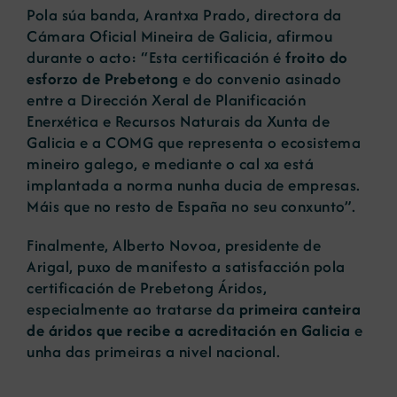
Pola súa banda, Arantxa Prado, directora da
Cámara Oficial Mineira de Galicia, afirmou
durante o acto: “Esta certificación é
froito do
esforzo de Prebetong
e do convenio asinado
entre a Dirección Xeral de Planificación
Enerxética e Recursos Naturais da Xunta de
Galicia e a COMG que representa o ecosistema
mineiro galego, e mediante o cal xa está
implantada a norma nunha ducia de empresas.
Máis que no resto de España no seu conxunto”.
Finalmente, Alberto Novoa, presidente de
Arigal, puxo de manifesto a satisfacción pola
certificación de Prebetong Áridos,
especialmente ao tratarse da
primeira canteira
de áridos que recibe a acreditación en Galicia
e
unha das primeiras a nivel nacional.