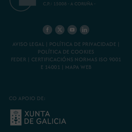
AVISO LEGAL
|
POLÍTICA DE PRIVACIDADE
|
POLÍTICA DE COOKIES
FEDER
|
CERTIFICACIÓNS NORMAS ISO 9001
E 14001
| MAPA WEB
CO APOIO DE: