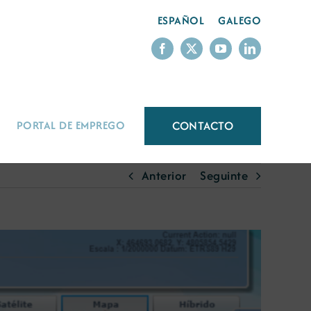
ESPAÑOL
GALEGO
CONTACTO
PORTAL DE EMPREGO
Anterior
Seguinte