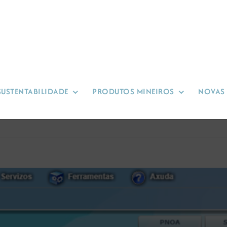
SUSTENTABILIDADE
PRODUTOS MINEIROS
NOVAS