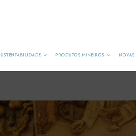
SUSTENTABILIDADE
PRODUTOS MINEIROS
NOVAS