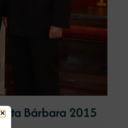
Santa Bárbara 2015