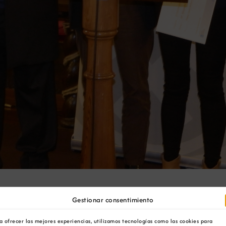
xandra Moledo, premios 
Gestionar consentimiento
a ofrecer las mejores experiencias, utilizamos tecnologías como las cookies para