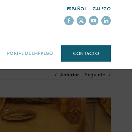
ESPAÑOL
GALEGO
CONTACTO
PORTAL DE EMPREGO
Anterior
Seguinte