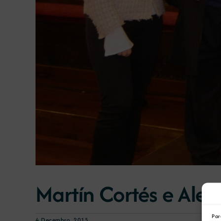
Martín Cortés e Ale
Par
4 Decembro, 2015