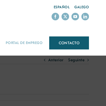
ESPAÑOL
GALEGO
CONTACTO
PORTAL DE EMPREGO
Anterior
Seguinte