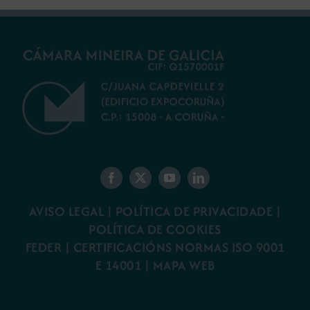
AVISO LEGAL
|
POLÍTICA DE PRIVACIDADE
|
POLÍTICA DE COOKIES
FEDER
|
CERTIFICACIÓNS NORMAS ISO 9001
E 14001
| MAPA WEB