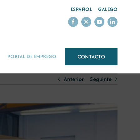
ESPAÑOL
GALEGO
CONTACTO
PORTAL DE EMPREGO
Anterior
Seguinte