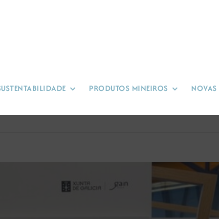
SUSTENTABILIDADE
PRODUTOS MINEIROS
NOVAS