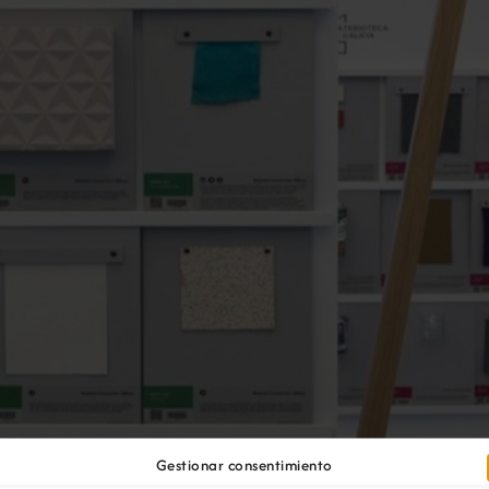
Gestionar consentimiento