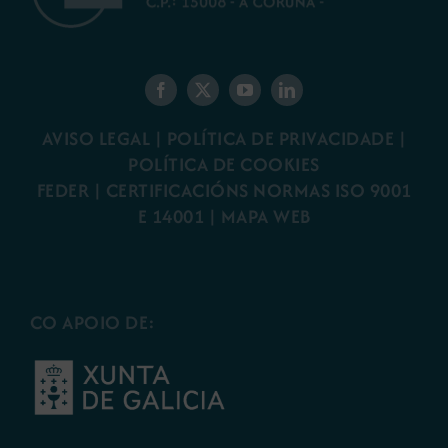
AVISO LEGAL
|
POLÍTICA DE PRIVACIDADE
|
POLÍTICA DE COOKIES
FEDER
|
CERTIFICACIÓNS NORMAS ISO 9001
E 14001
| MAPA WEB
CO APOIO DE: