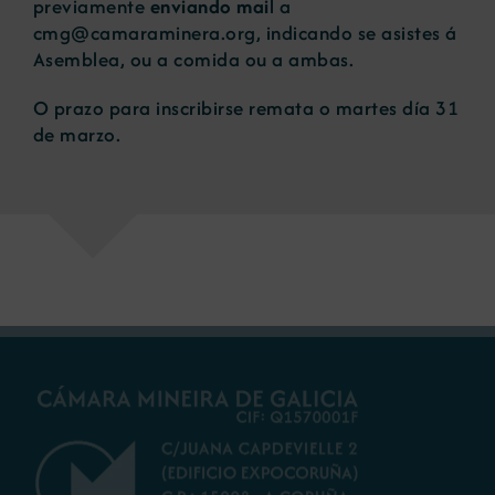
previamente
enviando mai
l a
cmg@camaraminera.org, indicando se asistes á
Asemblea, ou a comida ou a ambas.
O prazo para inscribirse remata o martes día 31
de marzo.