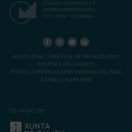
AVISO LEGAL
|
POLÍTICA DE PRIVACIDADE
|
POLÍTICA DE COOKIES
FEDER
|
CERTIFICACIÓNS NORMAS ISO 9001
E 14001
| MAPA WEB
CO APOIO DE: