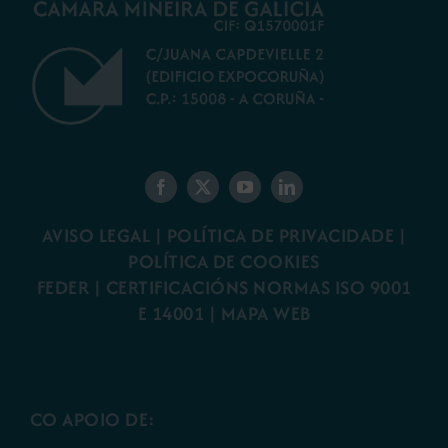
AVISO LEGAL
|
POLÍTICA DE PRIVACIDADE
|
POLÍTICA DE COOKIES
FEDER
|
CERTIFICACIÓNS NORMAS ISO 9001
E 14001
| MAPA WEB
CO APOIO DE: