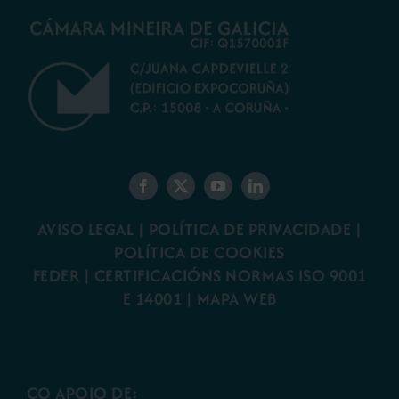
AVISO LEGAL
|
POLÍTICA DE PRIVACIDADE
|
POLÍTICA DE COOKIES
FEDER
|
CERTIFICACIÓNS NORMAS ISO 9001
E 14001
| MAPA WEB
CO APOIO DE: