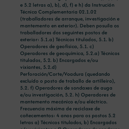
e 5.2 letras a), b), d), f) e h) da Instrución
Técnica Complementaria 02.1.02
(traballadores de arranque, investigación e
mantemento en exterior). Deben posuíla os
traballadores dos seguintes postos de
exterior: 5.1.a) Técnicos titulados, 5.1. b)
Operadores de geofísica, 5.1. c)
Operadores de geoquímica, 5.2.a) Técnicos
titulados, 5.2. b) Encargados e/ou
vixiantes, 5.2.d)
Perforación/Corte/Voadura (quedando
excluído o posto de traballo de artilleiro),
5.2. f) Operadores de sondaxes de auga
e/ou investigación, 5.2. h) Operadores de
mantemento mecánico e/ou eléctrico.
Frecuencia máxima de reciclaxe de
coñecementos: 4 anos para os postos 5.2
letras a) Técnicos titulados, b) Encargados