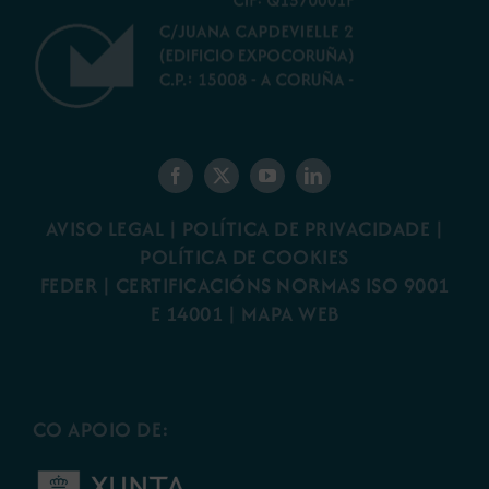
AVISO LEGAL
|
POLÍTICA DE PRIVACIDADE
|
POLÍTICA DE COOKIES
FEDER
|
CERTIFICACIÓNS NORMAS ISO 9001
E 14001
| MAPA WEB
CO APOIO DE: