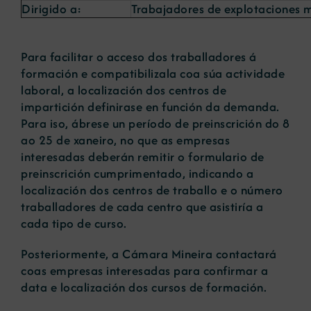
Dirigido a:
Trabajadores de explotaciones m
Para facilitar o acceso dos traballadores á
formación e compatibilizala coa súa actividade
laboral, a localización dos centros de
impartición definirase en función da demanda.
Para iso, ábrese un período de preinscrición do 8
ao 25 de xaneiro, no que as empresas
interesadas deberán remitir o formulario de
preinscrición cumprimentado, indicando a
localización dos centros de traballo e o número
traballadores de cada centro que asistiría a
cada tipo de curso.
Posteriormente, a Cámara Mineira contactará
coas empresas interesadas para confirmar a
data e localización dos cursos de formación.