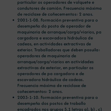
particular os operadores de volquete e
condutores de camión. Frecuencia máxima
de reciclaxe de coñecementos: 2 anos.
2001-1-08. Formación preventiva para o
desempeño do posto de operador de
maquinaria de arranque/carga/viarios, pa
cargadora e escavadora hidráulica de
cadeas, en actividades extractivas de
exterior. Traballadores que deben posuíla:
operadores de maquinaria de
arranque/carga/viarios en actividades
extractivas de exterior, en particular os
operadores de pa cargadora e de
escavadora hidráulica de cadeas.
Frecuencia máxima de reciclaxe de
coñecementos: 2 anos.
2003-1-10. Formación preventiva para o
desempeño dos postos de traballo
encadrados nos grupos 5.1 letras a), b) , c)