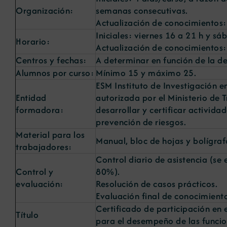
Organización:
semanas consecutivas.
Actualización de conocimientos:
Iniciales: viernes 16 a 21 h y sá
Horario:
Actualización de conocimientos: 
Centros y fechas:
A determinar en función de la 
Alumnos por curso:
Mínimo 15 y máximo 25.
ESM Instituto de Investigación 
Entidad
autorizada por el Ministerio de 
formadora:
desarrollar y certificar activid
prevención de riesgos.
Material para los
Manual, bloc de hojas y bolígraf
trabajadores:
Control diario de asistencia (se
Control y
80%).
evaluación:
Resolución de casos prácticos.
Evaluación final de conocimiento
Certificado de participación en 
Título
para el desempeño de las funcio