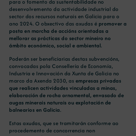
para o fomento da sustentabilidade no
desenvolvemento da actividade industrial do
sector dos recursos naturais en Galicia para o
ano 2024. O obxectivo das axudas é
promover a
posta en marcha de accións orientadas a
mellorar as prácticas do sector mineiro no
ámbito económico, social e ambiental
.
Poderán ser beneficiarias destas subvencións,
convocadas pola Consellería de Economía,
Industria e Innovación da Xunta de Galicia no
marco da Axenda 2030, as
empresas privadas
que realicen actividades vinculadas a minas,
elaboración de rocha ornamental, envasado de
augas minerais naturais ou explotación de
balnearios en Galicia
.
Estas axudas, que se tramitarán conforme ao
procedemento de concorrencia non