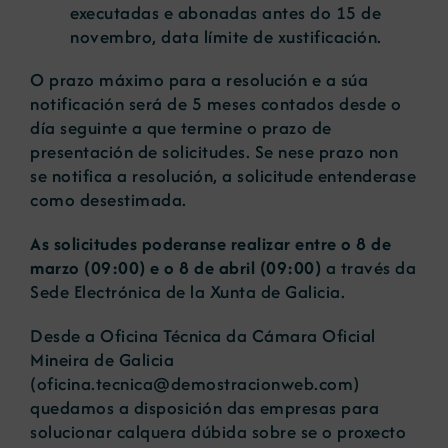
executadas e abonadas antes do 15 de
novembro, data límite de xustificación.
O prazo máximo para a resolución e a súa
notificación será de 5 meses contados desde o
día seguinte a que termine o prazo de
presentación de solicitudes. Se nese prazo non
se notifica a resolución, a solicitude entenderase
como desestimada.
As solicitudes poderanse realizar entre o 8 de
marzo (09:00) e o 8 de abril (09:00)
a través da
Sede Electrónica de la Xunta de Galicia
.
Desde a Oficina Técnica da Cámara Oficial
Mineira de Galicia
(
oficina.tecnica@demostracionweb.com
)
quedamos a disposición das empresas para
solucionar calquera dúbida sobre se o proxecto