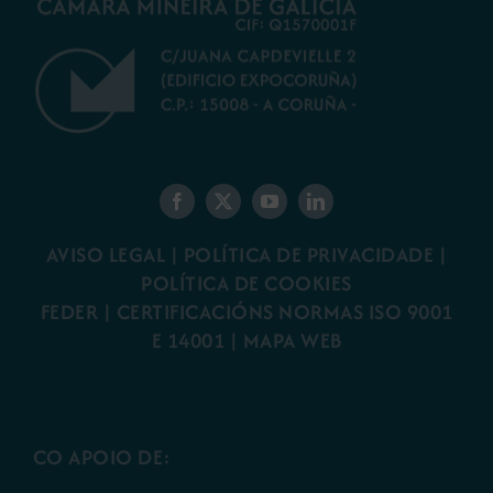
AVISO LEGAL
|
POLÍTICA DE PRIVACIDADE
|
POLÍTICA DE COOKIES
FEDER
|
CERTIFICACIÓNS NORMAS ISO 9001
E 14001
| MAPA WEB
CO APOIO DE: