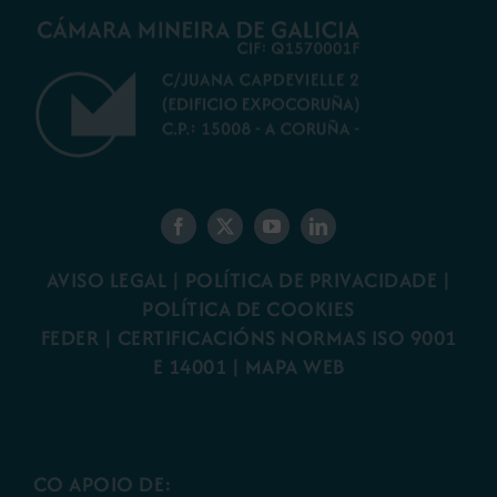
AVISO LEGAL
|
POLÍTICA DE PRIVACIDADE
|
POLÍTICA DE COOKIES
FEDER
|
CERTIFICACIÓNS NORMAS ISO 9001
E 14001
| MAPA WEB
CO APOIO DE: